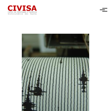
Skip to main content