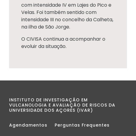
com intensidade IV em Lajes do Pico e
Velas. Foi também sentido com
intensidade III no concelho da Calheta,
na ilha de São Jorge.
O CIVISA continua a acompanhar o
evoluir da situação.
INSTITUTO DE INVESTIGAÇÃO EM
VULCANOLOGIA E AVALIAÇÃO DE RISCOS DA
UNIVERSIDADE DOS AÇORES (IVAR)
Agendamentos
Perguntas Frequentes