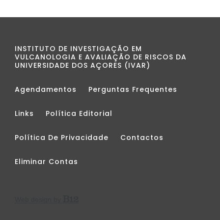
INSTITUTO DE INVESTIGAÇÃO EM
VULCANOLOGIA E AVALIAÇÃO DE RISCOS DA
UNIVERSIDADE DOS AÇORES (IVAR)
Agendamentos
Perguntas Frequentes
Links
Política Editorial
Política De Privacidade
Contactos
Eliminar Contas
Web design by