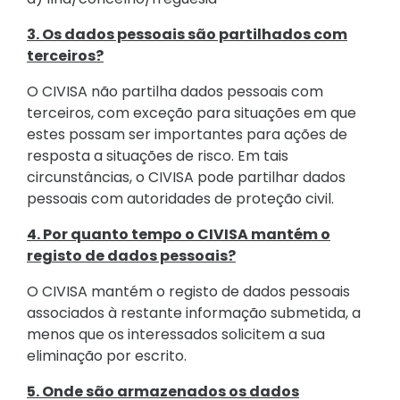
3. Os dados pessoais são partilhados com
terceiros?
O CIVISA não partilha dados pessoais com
terceiros, com exceção para situações em que
estes possam ser importantes para ações de
resposta a situações de risco. Em tais
circunstâncias, o CIVISA pode partilhar dados
pessoais com autoridades de proteção civil.
4. Por quanto tempo o CIVISA mantém o
registo de dados pessoais?
O CIVISA mantém o registo de dados pessoais
associados à restante informação submetida, a
menos que os interessados solicitem a sua
eliminação por escrito.
5. Onde são armazenados os dados