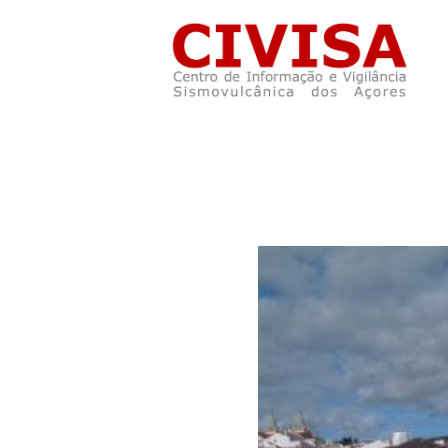
Skip to main content