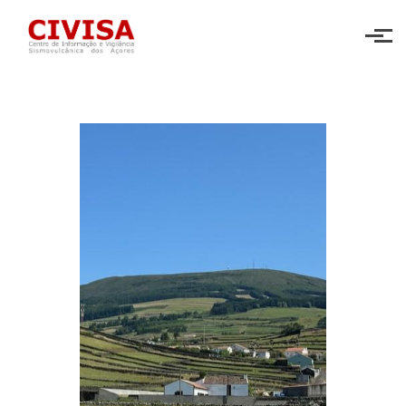
Skip to main content