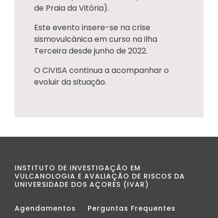
de Praia da Vitória).
Este evento insere-se na crise
sismovulcânica em curso na ilha
Terceira desde junho de 2022.
O CIVISA continua a acompanhar o
evoluir da situação.
INSTITUTO DE INVESTIGAÇÃO EM
VULCANOLOGIA E AVALIAÇÃO DE RISCOS DA
UNIVERSIDADE DOS AÇORES (IVAR)
Agendamentos
Perguntas Frequentes