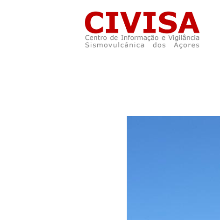
Skip to main content