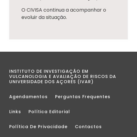
O CIVISA continua a acompanhar o
evoluir da situação.
INSTITUTO DE INVESTIGAÇÃO EM
VULCANOLOGIA E AVALIAÇÃO DE RISCOS DA
UNIVERSIDADE DOS AÇORES (IVAR)
Agendamentos
Perguntas Frequentes
Links
Política Editorial
Política De Privacidade
Contactos