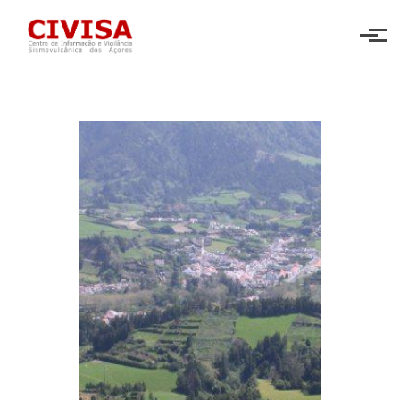
Skip to main content