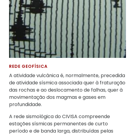
REDE GEOFÍSICA
A atividade vulcânica é, normalmente, precedida
de atividade sísmica associada quer à fraturação
das rochas e ao deslocamento de falhas, quer à
movimentação dos magmas e gases em
profundidade.
A rede sismológica do CIVISA compreende
estações sísmicas permanentes de curto
período e de banda larga, distribuídas pelas