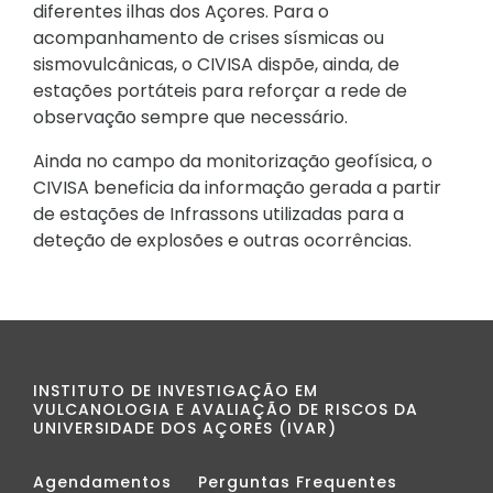
diferentes ilhas dos Açores. Para o
acompanhamento de crises sísmicas ou
sismovulcânicas, o CIVISA dispõe, ainda, de
estações portáteis para reforçar a rede de
observação sempre que necessário.
Ainda no campo da monitorização geofísica, o
CIVISA beneficia da informação gerada a partir
de estações de Infrassons utilizadas para a
deteção de explosões e outras ocorrências.
INSTITUTO DE INVESTIGAÇÃO EM
VULCANOLOGIA E AVALIAÇÃO DE RISCOS DA
UNIVERSIDADE DOS AÇORES (IVAR)
Agendamentos
Perguntas Frequentes