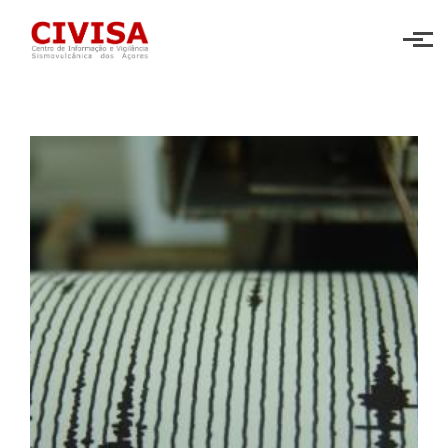
Skip to main content